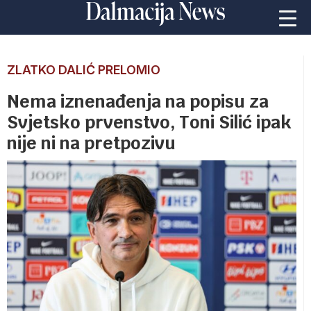
ZLATKO DALIĆ PRELOMIO
Nema iznenađenja na popisu za
Svjetsko prvenstvo, Toni Silić ipak
nije ni na pretpozivu