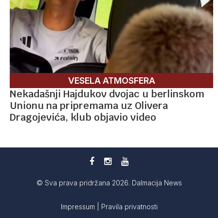
VESELA ATMOSFERA
Nekadašnji Hajdukov dvojac u berlinskom
Unionu na pripremama uz Olivera
Dragojevića, klub objavio video
© Sva prava pridržana 2026. Dalmacija News
Impressum
|
Pravila privatnosti