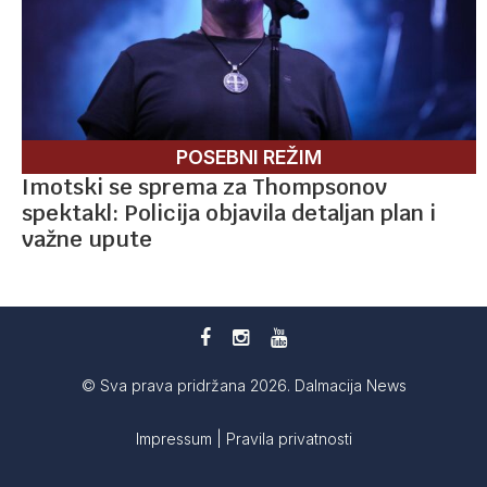
POSEBNI REŽIM
Imotski se sprema za Thompsonov
spektakl: Policija objavila detaljan plan i
važne upute
© Sva prava pridržana 2026. Dalmacija News
Impressum
|
Pravila privatnosti