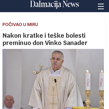
POČIVAO U MIRU
Nakon kratke i teške bolesti
preminuo don Vinko Sanader