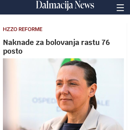
HZZO REFORME
Naknade za bolovanja rastu 76
posto