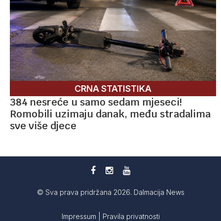
CRNA STATISTIKA
384 nesreće u samo sedam mjeseci!
Romobili uzimaju danak, među stradalima
sve više djece
© Sva prava pridržana 2026. Dalmacija News
Impressum
|
Pravila privatnosti