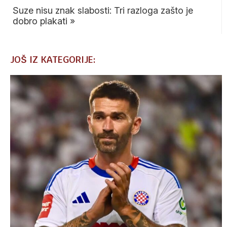
Suze nisu znak slabosti: Tri razloga zašto je
dobro plakati
»
JOŠ IZ KATEGORIJE: