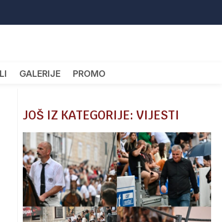
LI
GALERIJE
PROMO
JOŠ IZ KATEGORIJE: VIJESTI