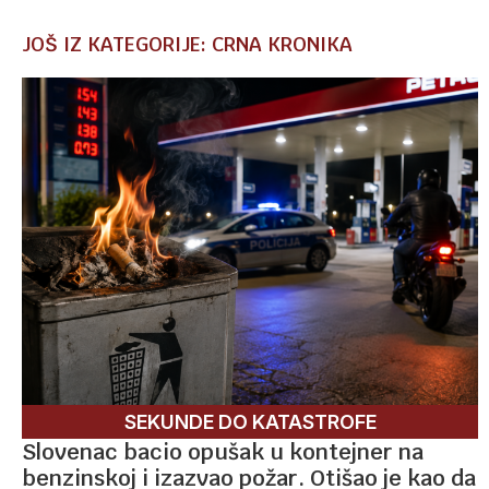
JOŠ IZ KATEGORIJE: CRNA KRONIKA
SEKUNDE DO KATASTROFE
Slovenac bacio opušak u kontejner na
benzinskoj i izazvao požar. Otišao je kao da