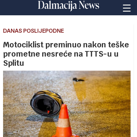
DANAS POSLIJEPODNE
Motociklist preminuo nakon teške
prometne nesreće na TTTS-u u
Splitu