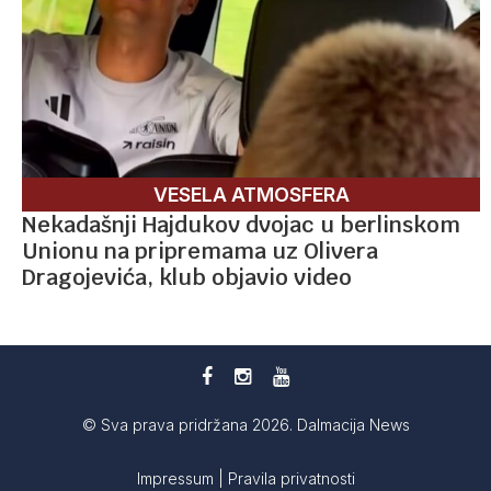
VESELA ATMOSFERA
Nekadašnji Hajdukov dvojac u berlinskom
Unionu na pripremama uz Olivera
Dragojevića, klub objavio video
© Sva prava pridržana 2026. Dalmacija News
Impressum
|
Pravila privatnosti