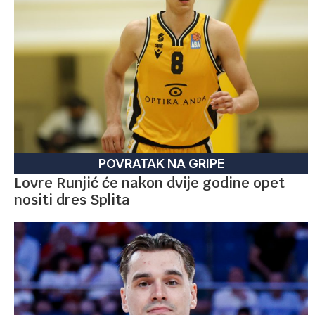
POVRATAK NA GRIPE
Lovre Runjić će nakon dvije godine opet
nositi dres Splita