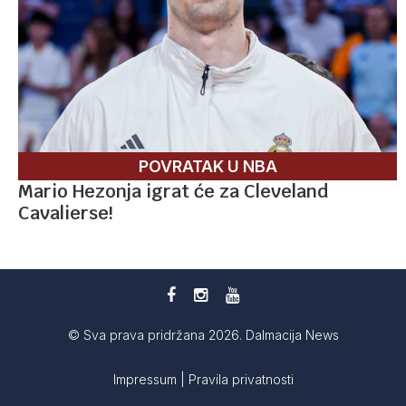
POVRATAK U NBA
Mario Hezonja igrat će za Cleveland
Cavalierse!
© Sva prava pridržana 2026. Dalmacija News
Impressum
|
Pravila privatnosti