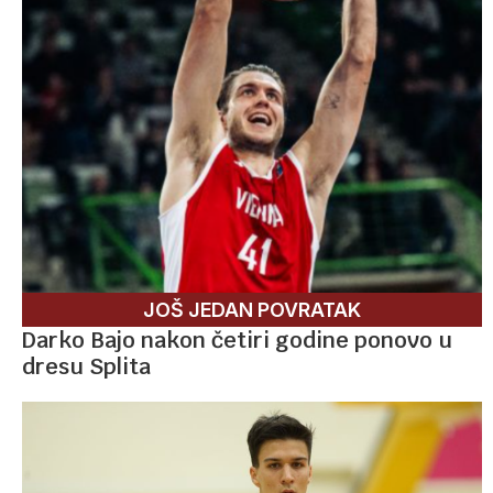
JOŠ JEDAN POVRATAK
Darko Bajo nakon četiri godine ponovo u
dresu Splita