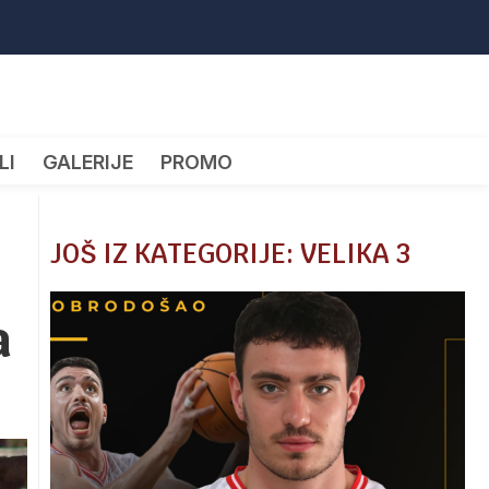
LI
GALERIJE
PROMO
JOŠ IZ KATEGORIJE: VELIKA 3
a