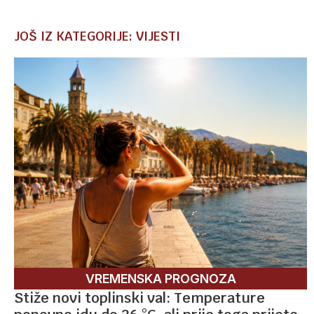
JOŠ IZ KATEGORIJE: VIJESTI
VREMENSKA PROGNOZA
Stiže novi toplinski val: Temperature