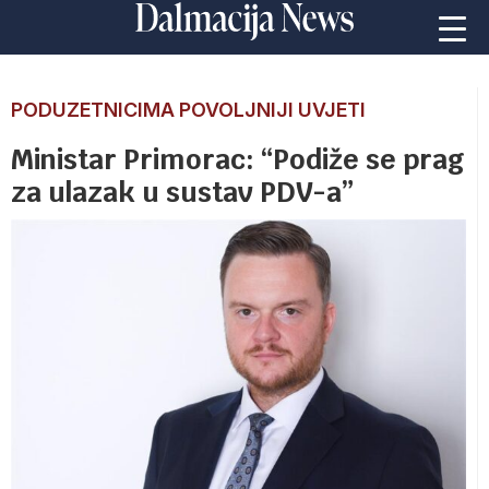
PODUZETNICIMA POVOLJNIJI UVJETI
Ministar Primorac: “Podiže se prag
za ulazak u sustav PDV-a”