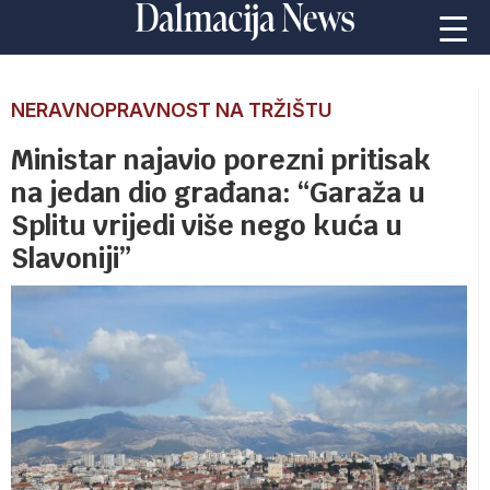
NERAVNOPRAVNOST NA TRŽIŠTU
Ministar najavio porezni pritisak
na jedan dio građana: “Garaža u
Splitu vrijedi više nego kuća u
Slavoniji”