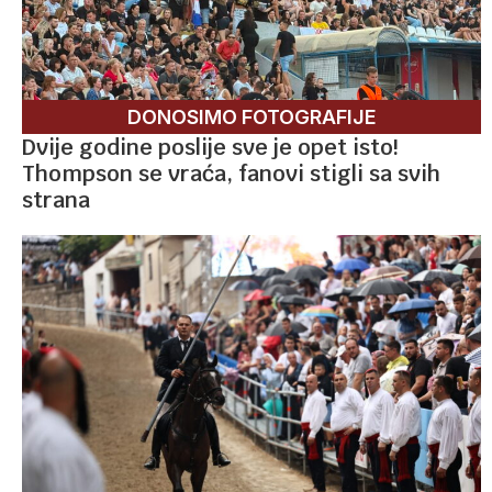
DONOSIMO FOTOGRAFIJE
Dvije godine poslije sve je opet isto!
Thompson se vraća, fanovi stigli sa svih
strana