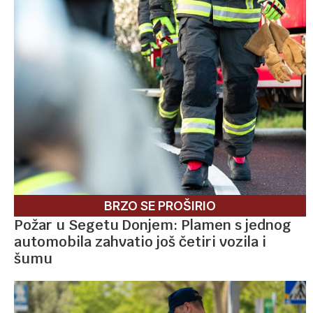
BRZO SE PROŠIRIO
Požar u Segetu Donjem: Plamen s jednog
automobila zahvatio još četiri vozila i
šumu