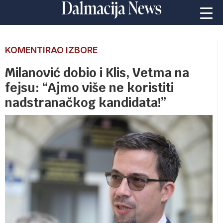
KOMENTIRAO IZBORE
Milanović dobio i Klis, Vetma na
fejsu: “Ajmo više ne koristiti
nadstranačkog kandidata!”