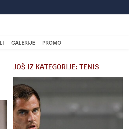
LI
GALERIJE
PROMO
JOŠ IZ KATEGORIJE: TENIS