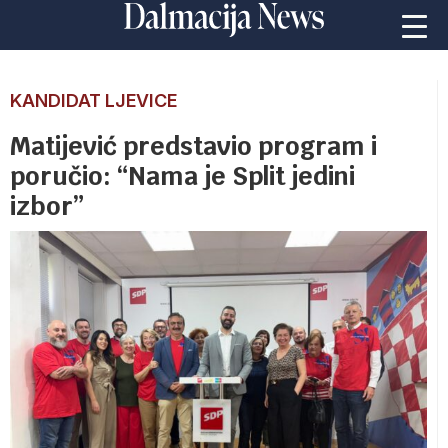
KANDIDAT LJEVICE
Matijević predstavio program i
poručio: “Nama je Split jedini
izbor”