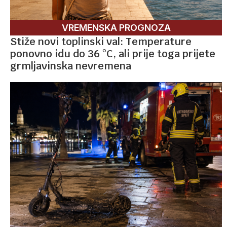
VREMENSKA PROGNOZA
Stiže novi toplinski val: Temperature
ponovno idu do 36 °C, ali prije toga prijete
grmljavinska nevremena