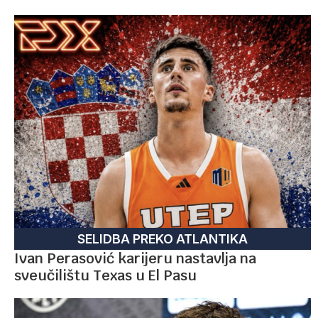
SELIDBA PREKO ATLANTIKA
Ivan Perasović karijeru nastavlja na
sveučilištu Texas u El Pasu