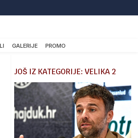
LI
GALERIJE
PROMO
JOŠ IZ KATEGORIJE: VELIKA 2