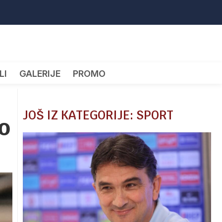
LI
GALERIJE
PROMO
JOŠ IZ KATEGORIJE: SPORT
o