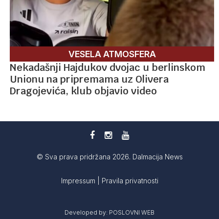
VESELA ATMOSFERA
Nekadašnji Hajdukov dvojac u berlinskom
Unionu na pripremama uz Olivera
Dragojevića, klub objavio video
© Sva prava pridržana 2026. Dalmacija News
Impressum
|
Pravila privatnosti
Developed by:
POSLOVNI WEB