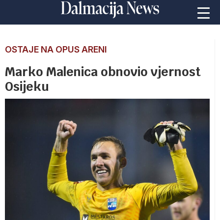
OSTAJE NA OPUS ARENI
Marko Malenica obnovio vjernost
Osijeku