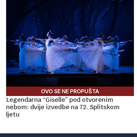
OVO SE NE PROPUŠTA
Legendarna “Giselle” pod otvorenim
nebom: dvije izvedbe na 72. Splitskom
ljetu