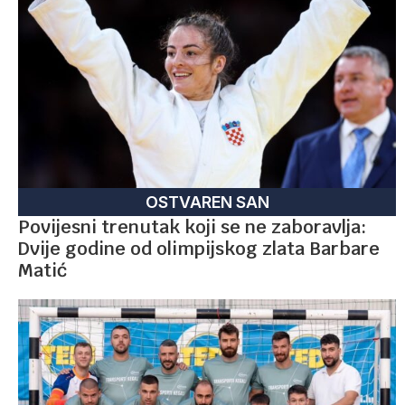
OSTVAREN SAN
Povijesni trenutak koji se ne zaboravlja:
Dvije godine od olimpijskog zlata Barbare
Matić