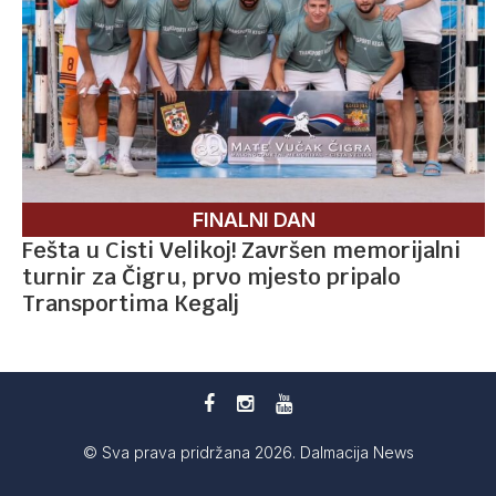
FINALNI DAN
Fešta u Cisti Velikoj! Završen memorijalni
turnir za Čigru, prvo mjesto pripalo
Transportima Kegalj
© Sva prava pridržana 2026. Dalmacija News