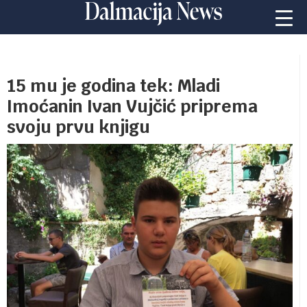
15 mu je godina tek: Mladi
Imoćanin Ivan Vujčić priprema
svoju prvu knjigu