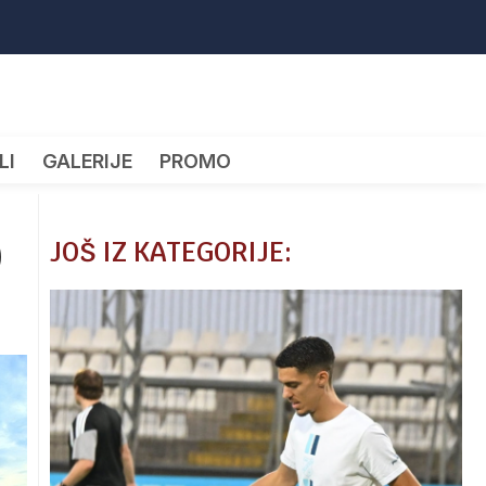
LI
GALERIJE
PROMO
0
JOŠ IZ KATEGORIJE: