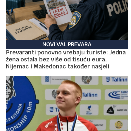
NOVI VAL PREVARA
Prevaranti ponovno vrebaju turiste: Jedna
žena ostala bez više od tisuću eura,
Nijemac i Makedonac također nasjeli