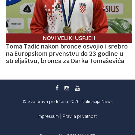
NOVI VELIKI USPJEH
Toma Tadić nakon bronce osvojio i srebro
na Europskom prvenstvu do 23 godine u
streljaštvu, bronca za Darka Tomaševića
© Sva prava pridržana 2026. Dalmacija News
Impressum
|
Pravila privatnosti