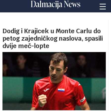
Dodig i Krajicek u Monte Carlu do
petog zajedničkog naslova, spasili
dvije meč-lopte