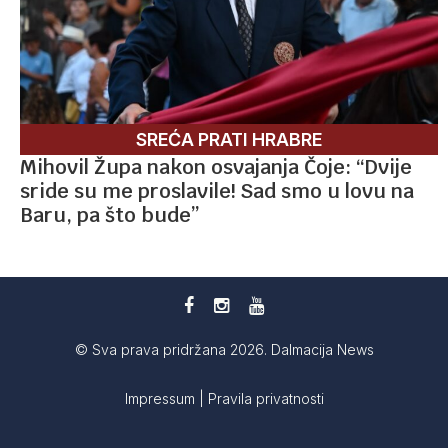
SREĆA PRATI HRABRE
Mihovil Župa nakon osvajanja Čoje: “Dvije
sride su me proslavile! Sad smo u lovu na
Baru, pa što bude”
© Sva prava pridržana 2026. Dalmacija News
Impressum
|
Pravila privatnosti