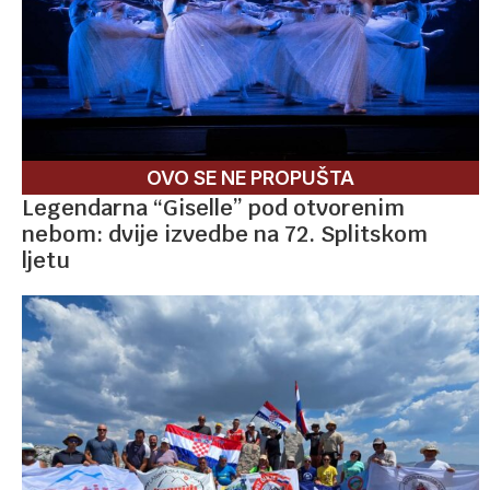
OVO SE NE PROPUŠTA
Legendarna “Giselle” pod otvorenim
nebom: dvije izvedbe na 72. Splitskom
ljetu