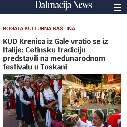
BOGATA KULTURNA BAŠTINA
KUD Krenica iz Gale vratio se iz
Italije: Cetinsku tradiciju
predstavili na međunarodnom
festivalu u Toskani