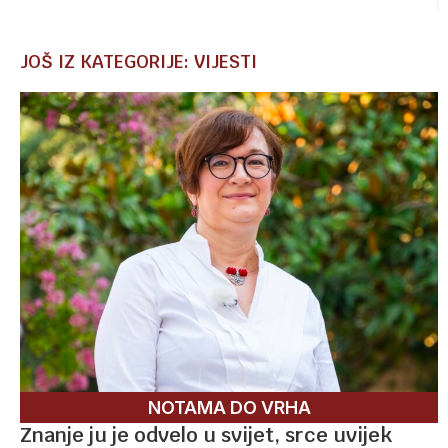
JOŠ IZ KATEGORIJE: VIJESTI
NOTAMA DO VRHA
Znanje ju je odvelo u svijet, srce uvijek