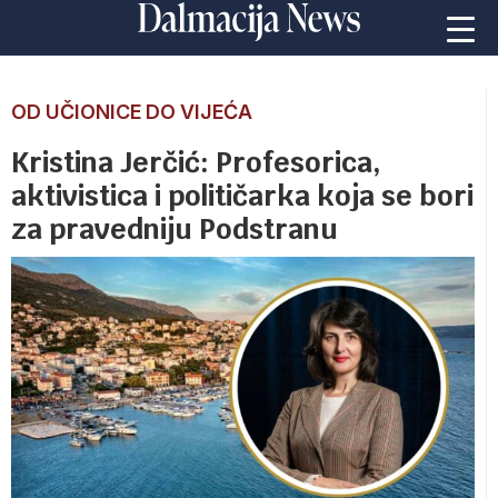
OD UČIONICE DO VIJEĆA
Kristina Jerčić: Profesorica,
aktivistica i političarka koja se bori
za pravedniju Podstranu