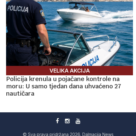
VELIKA AKCIJA
Policija krenula u pojačane kontrole na
moru: U samo tjedan dana uhvaćeno 27
nautičara
© Sva prava pridržana 2026. Dalmacija News