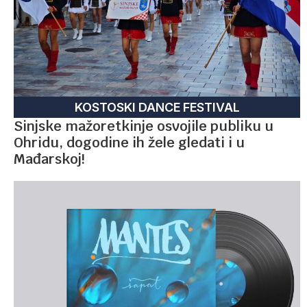
KOSTOSKI DANCE FESTIVAL
Sinjske mažoretkinje osvojile publiku u
Ohridu, dogodine ih žele gledati i u
Mađarskoj!