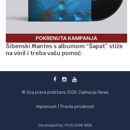
POKRENUTA KAMPANJA
Šibenski Mantes s albumom “Šapat” stiže
na vinil i treba vašu pomoć
© Sva prava pridržana 2026. Dalmacija News
Impressum
|
Pravila privatnosti
Developed by:
POSLOVNI WEB