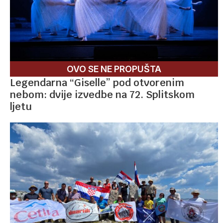
OVO SE NE PROPUŠTA
Legendarna “Giselle” pod otvorenim
nebom: dvije izvedbe na 72. Splitskom
ljetu