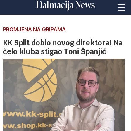
PROMJENA NA GRIPAMA
KK Split dobio novog direktora! Na
čelo kluba stigao Toni Španjić