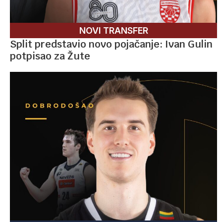
NOVI TRANSFER
Split predstavio novo pojačanje: Ivan Gulin
potpisao za Žute