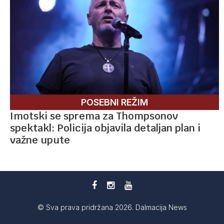
POSEBNI REŽIM
Imotski se sprema za Thompsonov
spektakl: Policija objavila detaljan plan i
važne upute
© Sva prava pridržana 2026. Dalmacija News