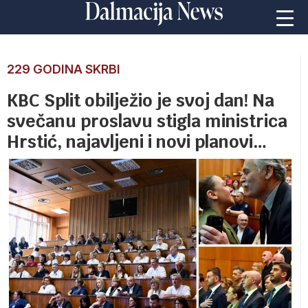
229 GODINA SKRBI
KBC Split obilježio je svoj dan! Na
svečanu proslavu stigla ministrica
Hrstić, najavljeni i novi planovi…