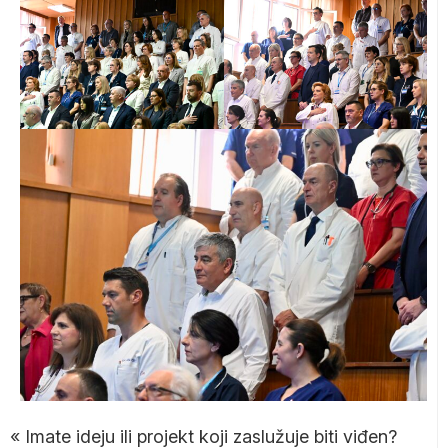
«
Imate ideju ili projekt koji zaslužuje biti viđen?