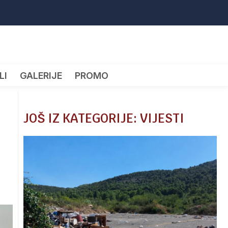
LI
GALERIJE
PROMO
JOŠ IZ KATEGORIJE: VIJESTI