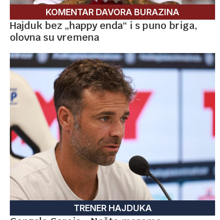
KOMENTAR DAVORA BURAZINA
Hajduk bez „happy enda“ i s puno briga,
olovna su vremena
TRENER HAJDUKA