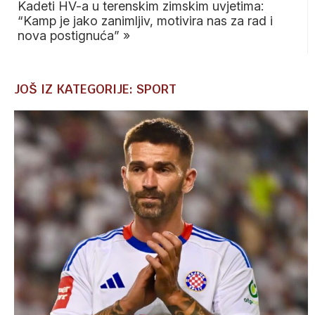
Kadeti HV-a u terenskim zimskim uvjetima:
“Kamp je jako zanimljiv, motivira nas za rad i
nova postignuća”
»
JOŠ IZ KATEGORIJE: SPORT