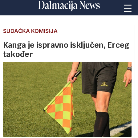
SUDAČKA KOMISIJA
Kanga je ispravno isključen, Erceg
također