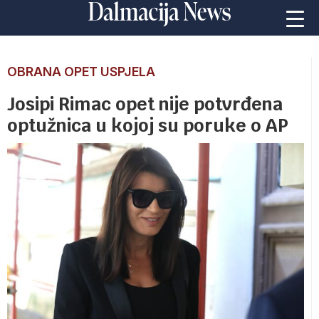
OBRANA OPET USPJELA
Josipi Rimac opet nije potvrđena
optužnica u kojoj su poruke o AP