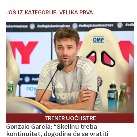
JOŠ IZ KATEGORIJE: VELIKA PRVA
TRENER UOČI ISTRE
Gonzalo Garcia: “Skelinu treba
kontinuitet, dogodine će se vratiti