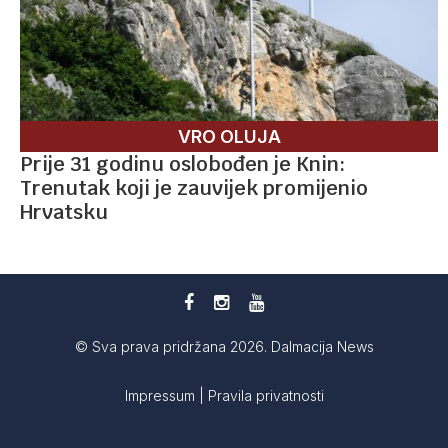
VRO OLUJA
Prije 31 godinu oslobođen je Knin:
Trenutak koji je zauvijek promijenio
Hrvatsku
© Sva prava pridržana 2026. Dalmacija News
Impressum
|
Pravila privatnosti