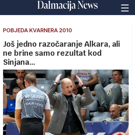
POBJEDA KVARNERA 2010
Još jedno razočaranje Alkara, ali
ne brine samo rezultat kod
Sinjana…