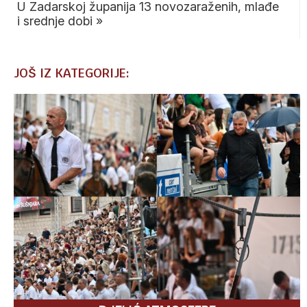
U Zadarskoj županija 13 novozaraženih, mlađe
i srednje dobi
»
JOŠ IZ KATEGORIJE: