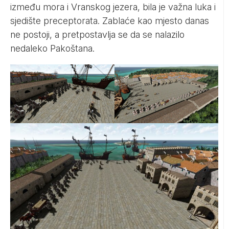
između mora i Vranskog jezera, bila je važna luka i
sjedište preceptorata. Zablaće kao mjesto danas
ne postoji, a pretpostavlja se da se nalazilo
nedaleko Pakoštana.