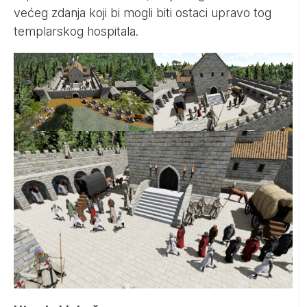
većeg zdanja koji bi mogli biti ostaci upravo tog
templarskog hospitala.