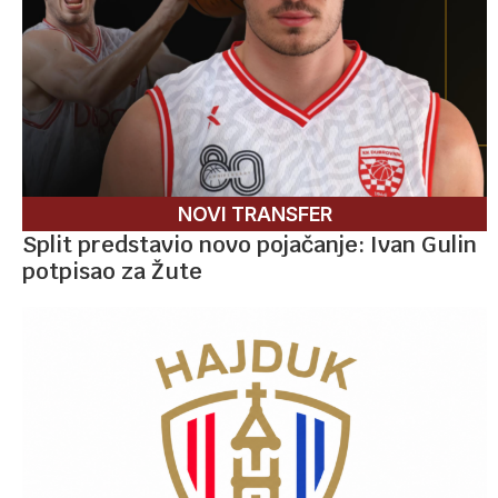
NOVI TRANSFER
Split predstavio novo pojačanje: Ivan Gulin
potpisao za Žute