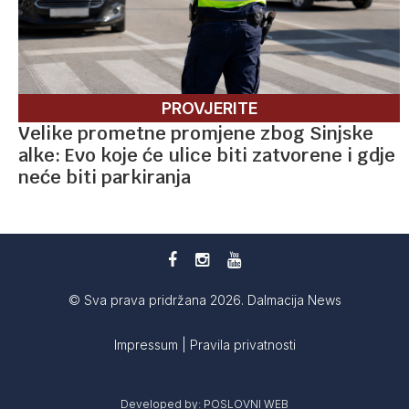
PROVJERITE
Velike prometne promjene zbog Sinjske
alke: Evo koje će ulice biti zatvorene i gdje
neće biti parkiranja
© Sva prava pridržana 2026. Dalmacija News
Impressum
|
Pravila privatnosti
Developed by:
POSLOVNI WEB