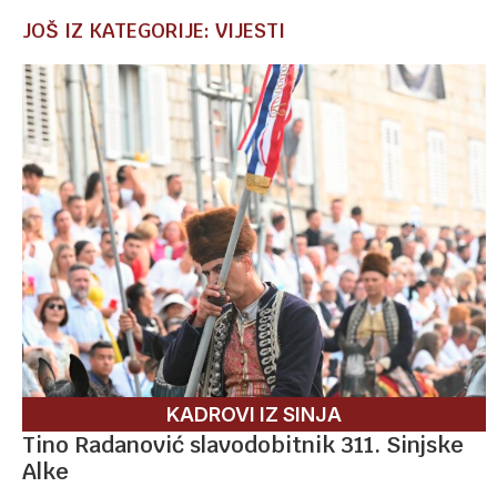
JOŠ IZ KATEGORIJE: VIJESTI
KADROVI IZ SINJA
Tino Radanović slavodobitnik 311. Sinjske
Alke