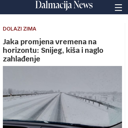
DOLAZI ZIMA
Jaka promjena vremena na
horizontu: Snijeg, kiša i naglo
zahlađenje