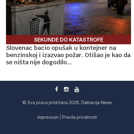
SEKUNDE DO KATASTROFE
Slovenac bacio opušak u kontejner na
benzinskoj i izazvao požar. Otišao je kao da
se ništa nije dogodilo…
© Sva prava pridržana 2026. Dalmacija News
Impressum
|
Pravila privatnosti