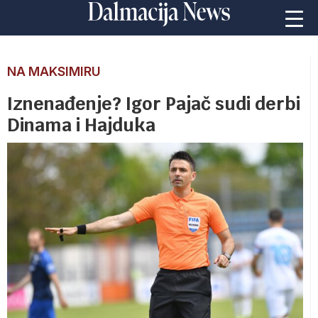
NA MAKSIMIRU
Iznenađenje? Igor Pajač sudi derbi
Dinama i Hajduka