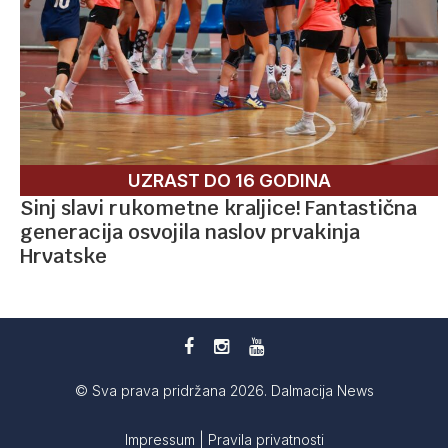
UZRAST DO 16 GODINA
Sinj slavi rukometne kraljice! Fantastična
generacija osvojila naslov prvakinja
Hrvatske
© Sva prava pridržana 2026. Dalmacija News
Impressum
|
Pravila privatnosti