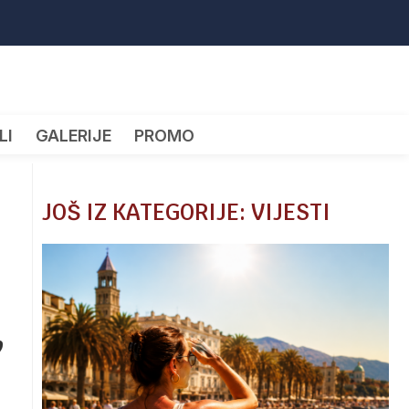
LI
GALERIJE
PROMO
JOŠ IZ KATEGORIJE: VIJESTI
,