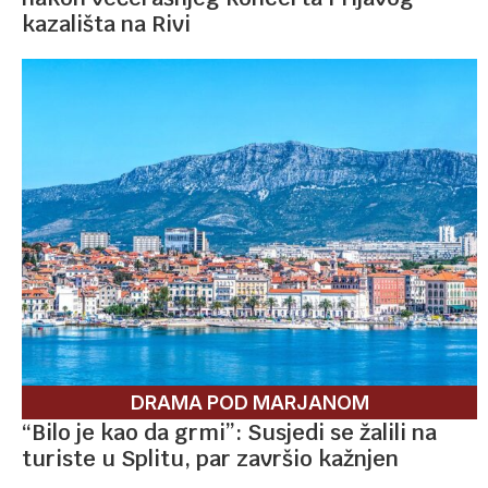
kazališta na Rivi
DRAMA POD MARJANOM
“Bilo je kao da grmi”: Susjedi se žalili na
turiste u Splitu, par završio kažnjen