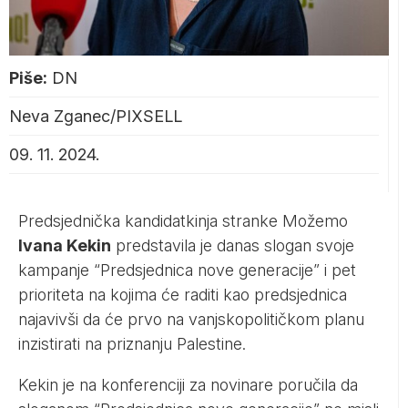
Piše:
DN
Neva Zganec/PIXSELL
09. 11. 2024.
Predsjednička kandidatkinja stranke Možemo
Ivana Kekin
predstavila je danas slogan svoje
kampanje “Predsjednica nove generacije” i pet
prioriteta na kojima će raditi kao predsjednica
najavivši da će prvo na vanjskopolitičkom planu
inzistirati na priznanju Palestine.
Kekin je na konferenciji za novinare poručila da