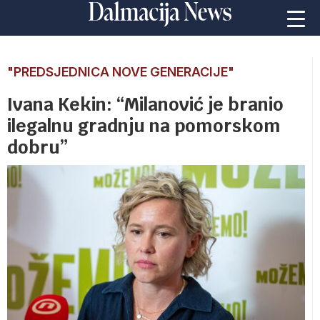
"PREDSJEDNICA NOVE GENERACIJE"
Ivana Kekin: “Milanović je branio
ilegalnu gradnju na pomorskom
dobru”