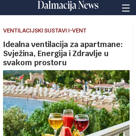
VENTILACIJSKI SUSTAVI I-VENT
Idealna ventilacija za apartmane:
Svježina, Energija i Zdravlje u
svakom prostoru