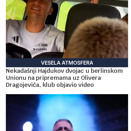
VESELA ATMOSFERA
Nekadašnji Hajdukov dvojac u berlinskom
Unionu na pripremama uz Olivera
Dragojevića, klub objavio video