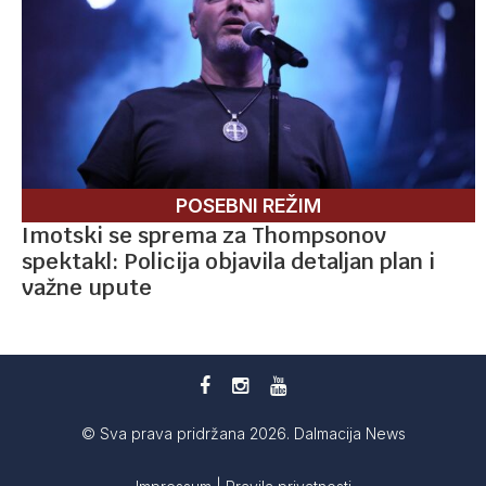
POSEBNI REŽIM
Imotski se sprema za Thompsonov
spektakl: Policija objavila detaljan plan i
važne upute
© Sva prava pridržana 2026. Dalmacija News