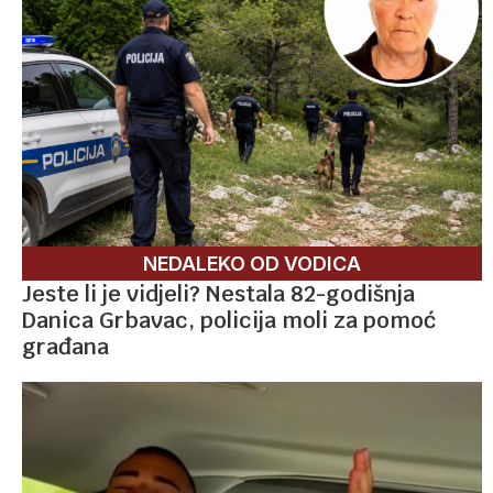
NEDALEKO OD VODICA
Jeste li je vidjeli? Nestala 82-godišnja
Danica Grbavac, policija moli za pomoć
građana