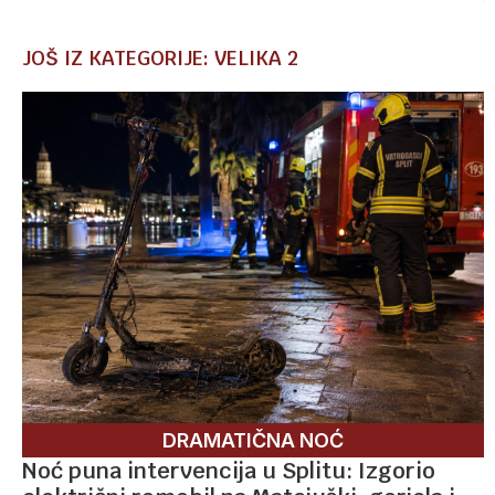
JOŠ IZ KATEGORIJE: VELIKA 2
DRAMATIČNA NOĆ
Noć puna intervencija u Splitu: Izgorio