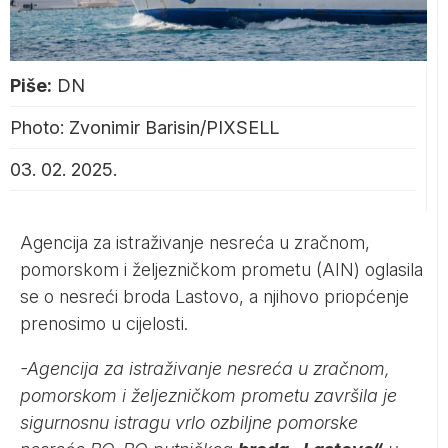
Piše:
DN
Photo: Zvonimir Barisin/PIXSELL
03. 02. 2025.
Agencija za istraživanje nesreća u zračnom,
pomorskom i željezničkom prometu (AIN) oglasila
se o nesreći broda Lastovo, a njihovo priopćenje
prenosimo u cijelosti.
-Agencija za istraživanje nesreća u zračnom,
pomorskom i željezničkom prometu završila je
sigurnosnu istragu vrlo ozbiljne pomorske